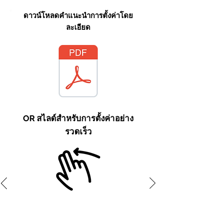
ดาวน์โหลดคำแนะนำการตั้งค่าโดย
ละเอียด
OR สไลด์สำหรับการตั้งค่าอย่าง
รวดเร็ว