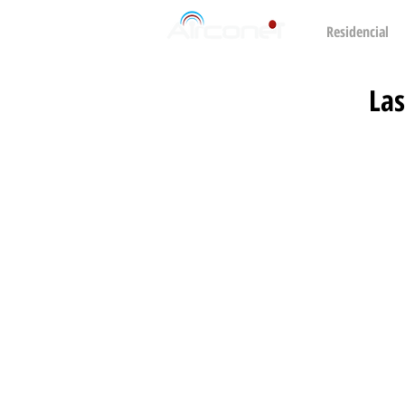
Residencial
Las