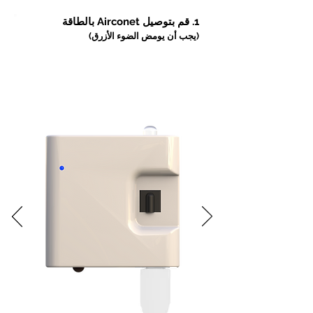
1. قم بتوصيل Airconet بالطاقة
(يجب أن يومض الضوء الأزرق)